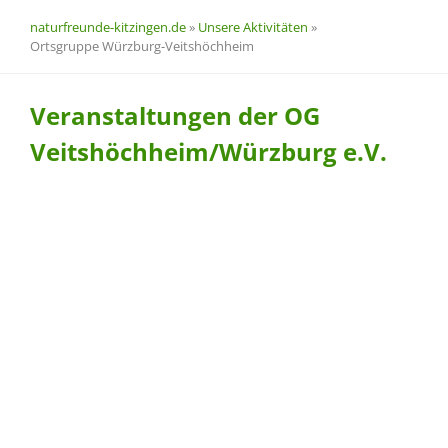
naturfreunde-kitzingen.de
»
Unsere Aktivitäten
»
Ortsgruppe Würzburg-Veitshöchheim
Veranstaltungen der OG
Veitshöchheim/Würzburg e.V.