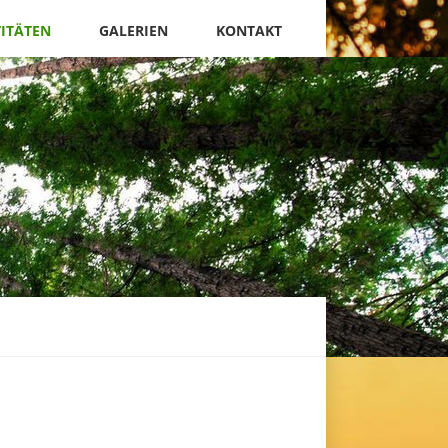
VITÄTEN
GALERIEN
KONTAKT