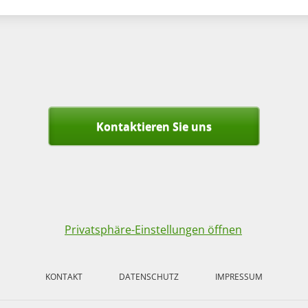
Kontaktieren Sie uns
Privatsphäre-Einstellungen öffnen
KONTAKT
DATENSCHUTZ
IMPRESSUM