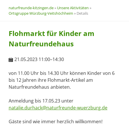
naturfreunde-kitzingen.de
»
Unsere Aktivitäten
»
Ortsgruppe Würzburg-Veitshöchheim
»
Details
Flohmarkt für Kinder am
Naturfreundehaus
21.05.2023 11:00–14:30
von 11.00 Uhr bis 14.30 Uhr können Kinder von 6
bis 12 Jahren ihre Flohmarkt-Artikel am
Naturfreundehaus anbieten.
Anmeldung bis 17.05.23 unter
natalie.durhack@naturfreunde-wuerzburg.de
Gäste sind wie immer herzlich willkommen!