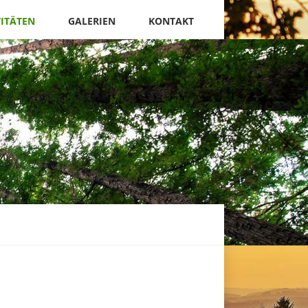
VITÄTEN
GALERIEN
KONTAKT