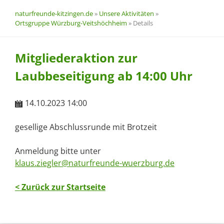
naturfreunde-kitzingen.de
»
Unsere Aktivitäten
»
Ortsgruppe Würzburg-Veitshöchheim
»
Details
Mitgliederaktion zur
Laubbeseitigung ab 14:00 Uhr
14.10.2023 14:00
gesellige Abschlussrunde mit Brotzeit
Anmeldung bitte unter
klaus.ziegler@naturfreunde-wuerzburg.de
< Zurück zur Startseite