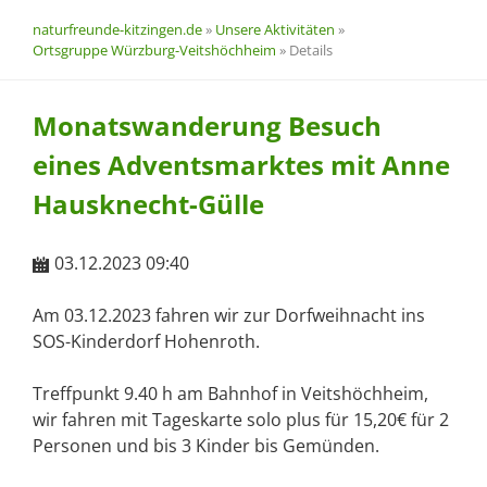
naturfreunde-kitzingen.de
»
Unsere Aktivitäten
»
Ortsgruppe Würzburg-Veitshöchheim
»
Details
Monatswanderung Besuch
eines Adventsmarktes mit Anne
Hausknecht-Gülle
03.12.2023 09:40
Am 03.12.2023 fahren wir zur Dorfweihnacht ins
SOS-Kinderdorf Hohenroth.
Treffpunkt 9.40 h am Bahnhof in Veitshöchheim,
wir fahren mit Tageskarte solo plus für 15,20€ für 2
Personen und bis 3 Kinder bis Gemünden.