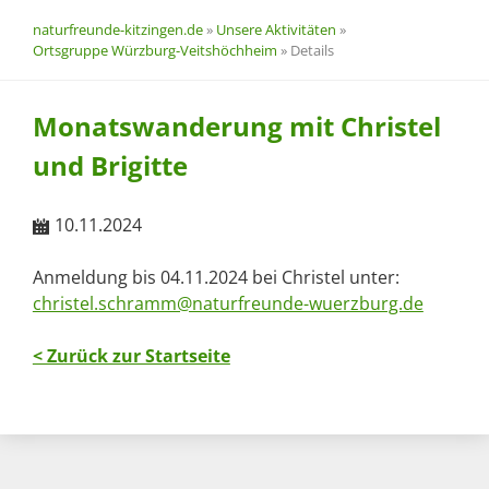
naturfreunde-kitzingen.de
»
Unsere Aktivitäten
»
Ortsgruppe Würzburg-Veitshöchheim
»
Details
Monatswanderung mit Christel
und Brigitte
10.11.2024
Anmeldung bis 04.11.2024 bei Christel unter:
christel.schramm@naturfreunde-wuerzburg.de
< Zurück zur Startseite