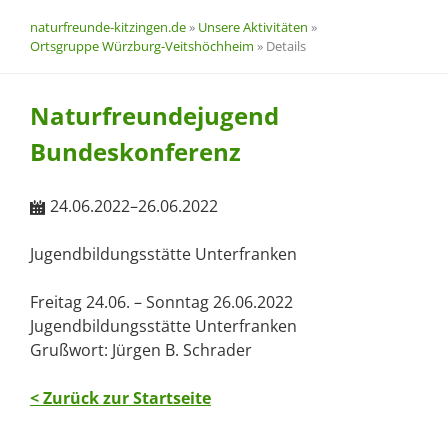
naturfreunde-kitzingen.de
»
Unsere Aktivitäten
»
Ortsgruppe Würzburg-Veitshöchheim
»
Details
Naturfreundejugend
Bundeskonferenz
24.06.2022–26.06.2022
Jugendbildungsstätte Unterfranken
Freitag 24.06. – Sonntag 26.06.2022
Jugendbildungsstätte Unterfranken
Grußwort: Jürgen B. Schrader
< Zurück zur Startseite