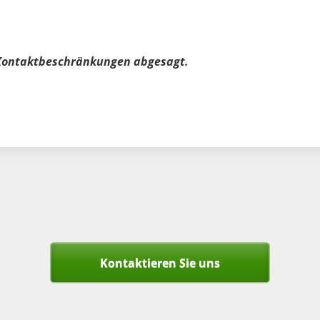
 Kontaktbeschränkungen abgesagt.
Kontaktieren Sie uns