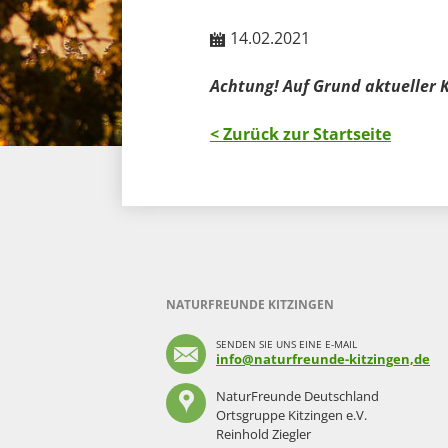
14.02.2021
Achtung! Auf Grund aktueller
< Zurück zur Startseite
NATURFREUNDE KITZINGEN
SENDEN SIE UNS EINE E-MAIL
info@naturfreunde-kitzingen,de
NaturFreunde Deutschland
Ortsgruppe Kitzingen e.V.
Reinhold Ziegler