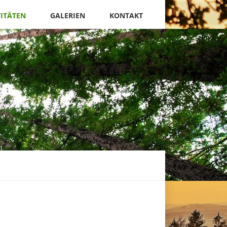
VITÄTEN
GALERIEN
KONTAKT