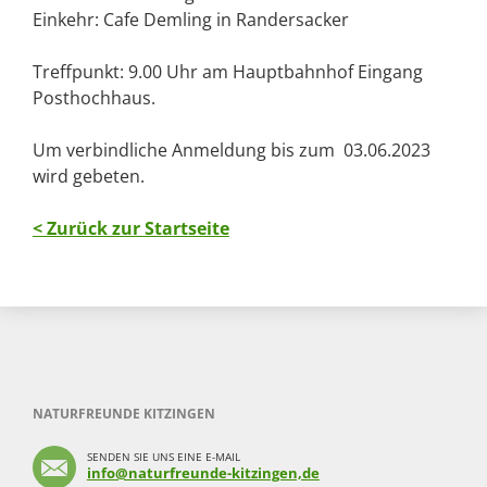
Einkehr: Cafe Demling in Randersacker
Treffpunkt: 9.00 Uhr am Hauptbahnhof Eingang
Posthochhaus.
Um verbindliche Anmeldung bis zum 03.06.2023
wird gebeten.
< Zurück zur Startseite
NATURFREUNDE KITZINGEN
SENDEN SIE UNS EINE E-MAIL
info@naturfreunde-kitzingen,de