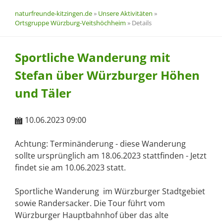
naturfreunde-kitzingen.de
»
Unsere Aktivitäten
»
Ortsgruppe Würzburg-Veitshöchheim
»
Details
Sportliche Wanderung mit
Stefan über Würzburger Höhen
und Täler
10.06.2023 09:00
Achtung: Terminänderung - diese Wanderung
sollte ursprünglich am 18.06.2023 stattfinden - Jetzt
findet sie am 10.06.2023 statt.
Sportliche Wanderung im Würzburger Stadtgebiet
sowie Randersacker. Die Tour führt vom
Würzburger Hauptbahnhof über das alte