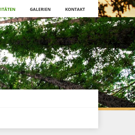
VITÄTEN
GALERIEN
KONTAKT