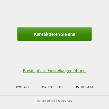
Kontaktieren Sie uns
Privatsphäre-Einstellungen öffnen
KONTAKT
DATENSCHUTZ
IMPRESSUM
naturfreunde-kitzingen.de