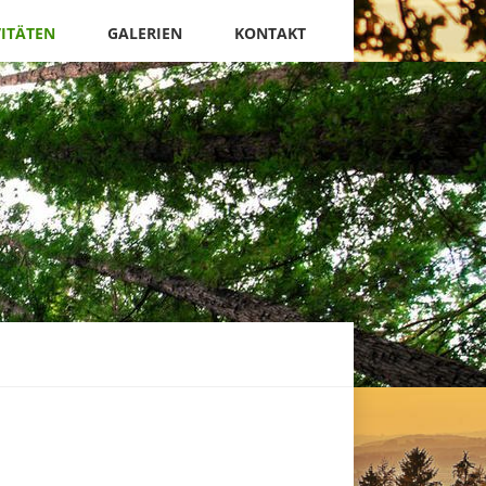
VITÄTEN
GALERIEN
KONTAKT