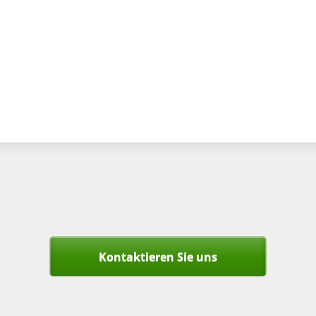
Kontaktieren Sie uns