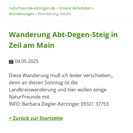
naturfreunde-kitzingen.de
»
Unsere Aktivitäten
»
Wanderungen
»
Wanderung Details
Wanderung Abt-Degen-Steig in
Zeil am Main
04.05.2025
Diese Wanderung muß ich leider verschieben,,
denn an diesen Sonntag ist die
Landkreiswanderung und hier wollen einige
NaturFreunde mit.
INFO: Barbara Ziegler-Kerzinger 09321 37753
< Zurück zur Startseite