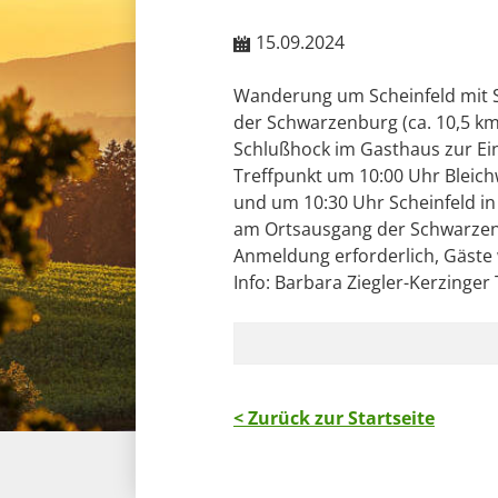
15.09.2024
Wanderung um Scheinfeld mit 
der Schwarzenburg (ca. 10,5 km
Schlußhock im Gasthaus zur Ein
Treffpunkt um 10:00 Uhr Bleich
und um 10:30 Uhr Scheinfeld i
am Ortsausgang der Schwarzen
Anmeldung erforderlich, Gäste
Info: Barbara Ziegler-Kerzinger
< Zurück zur Startseite