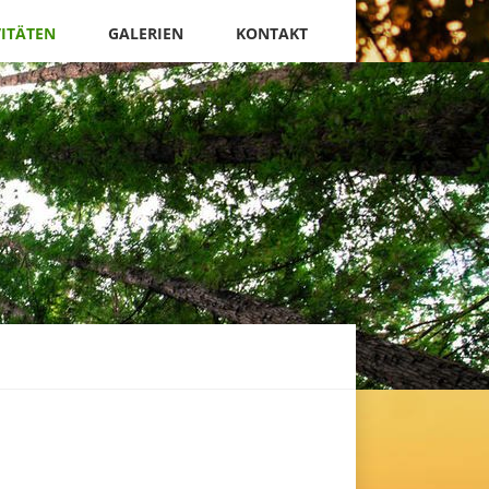
VITÄTEN
GALERIEN
KONTAKT