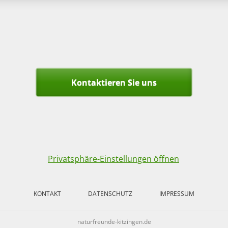
Kontaktieren Sie uns
Privatsphäre-Einstellungen öffnen
KONTAKT
DATENSCHUTZ
IMPRESSUM
naturfreunde-kitzingen.de