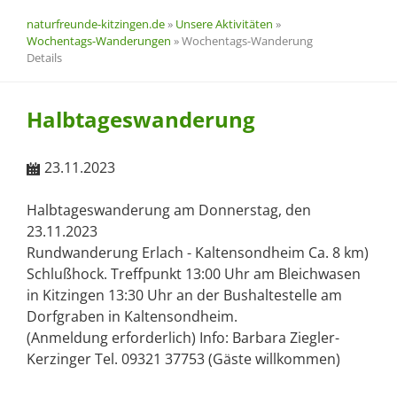
naturfreunde-kitzingen.de
»
Unsere Aktivitäten
»
Wochentags-Wanderungen
»
Wochentags-Wanderung
Details
Halbtageswanderung
23.11.2023
Halbtageswanderung am Donnerstag, den
23.11.2023
Rundwanderung Erlach - Kaltensondheim Ca. 8 km)
Schlußhock. Treffpunkt 13:00 Uhr am Bleichwasen
in Kitzingen 13:30 Uhr an der Bushaltestelle am
Dorfgraben in Kaltensondheim.
(Anmeldung erforderlich) Info: Barbara Ziegler-
Kerzinger Tel. 09321 37753 (Gäste willkommen)