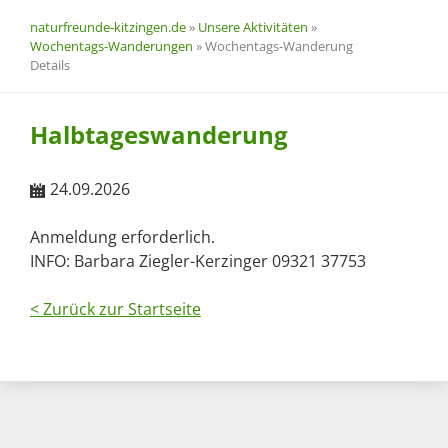
naturfreunde-kitzingen.de
»
Unsere Aktivitäten
»
Wochentags-Wanderungen
»
Wochentags-Wanderung
Details
Halbtageswanderung
24.09.2026
Anmeldung erforderlich.
INFO: Barbara Ziegler-Kerzinger 09321 37753
< Zurück zur Startseite