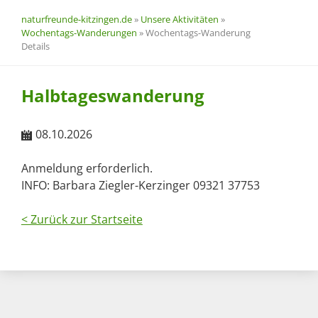
naturfreunde-kitzingen.de
»
Unsere Aktivitäten
»
Wochentags-Wanderungen
»
Wochentags-Wanderung
Details
Halbtageswanderung
08.10.2026
Anmeldung erforderlich.
INFO: Barbara Ziegler-Kerzinger 09321 37753
< Zurück zur Startseite