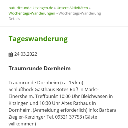
naturfreunde-kitzingen.de
»
Unsere Aktivitäten
»
Wochentags-Wanderungen
»
Wochentags-Wanderung
Details
Tageswanderung
24.03.2022
Traumrunde Dornheim
Traumrunde Dornheim (ca. 15 km)
Schlußhock Gasthaus Rotes Roß in Markt-
Einersheim. Treffpunkt 10:00 Uhr Bleichwasen in
Kitzingen und 10:30 Uhr Altes Rathaus in
Dornheim. (Anmeldung erforderlich) Info: Barbara
Ziegler-Kerzinger Tel. 09321 37753 (Gäste
willkommen)