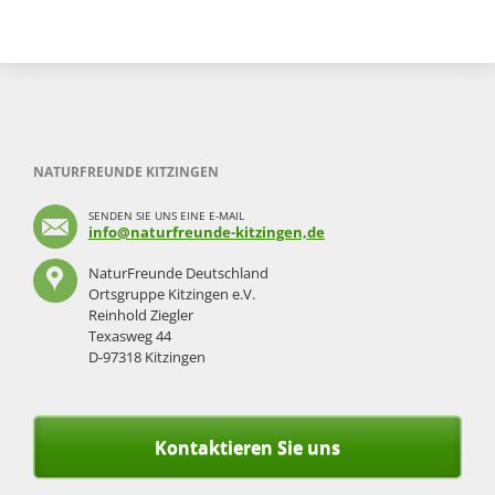
NATURFREUNDE KITZINGEN
SENDEN SIE UNS EINE E-MAIL
info@naturfreunde-kitzingen,de
NaturFreunde Deutschland
Ortsgruppe Kitzingen e.V.
Reinhold Ziegler
Texasweg 44
D-97318 Kitzingen
Kontaktieren Sie uns